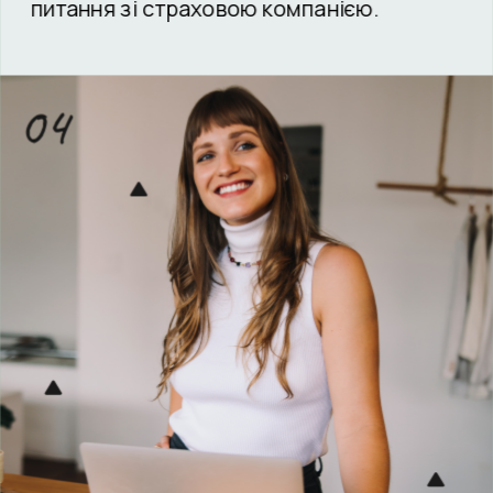
питання зі страховою компанією.