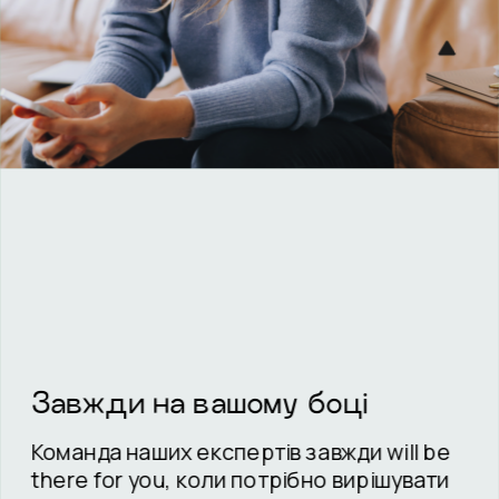
Завжди на вашому боці
Команда наших експертів завжди will be 
there for you, коли потрібно вирішувати 