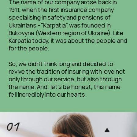
The name of our company arose back in 
1911, when the first insurance company  
specialising in safety and pensions of  
Ukrainians - "Karpatia", was founded in 
Bukovyna (Western region of Ukraine). Like 
Karpatia today, it was about the people and 
for the people.
So, we didn't think long and decided to 
revive the tradition of insuring with love not 
only through our service, but also through 
the name. And, let's be honest, this name 
fell incredibly into our hearts.