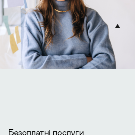
Безоплатні послуги