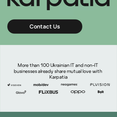
Contact Us
More than 100 Ukrainian IT and non-IT 
businesses already share mutual love with 
Karpatia