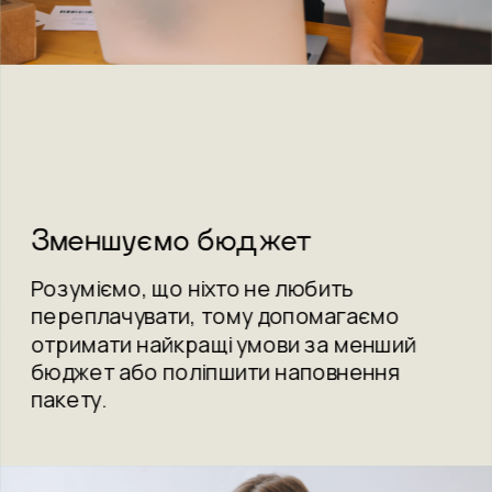
Зменшуємо бюджет
Розуміємо, що ніхто не любить 
переплачувати, тому допомагаємо 
отримати найкращі умови за менший 
бюджет або поліпшити наповнення 
пакету.