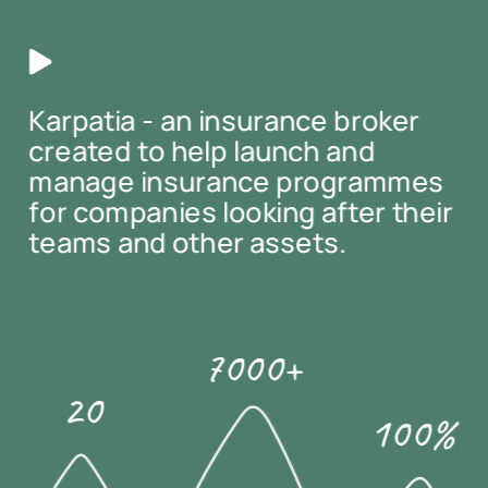
Karpatia - an insurance broker
created to help launch and 
manage insurance programmes 
for companies looking after their 
teams and other assets.
7000+
20
100%